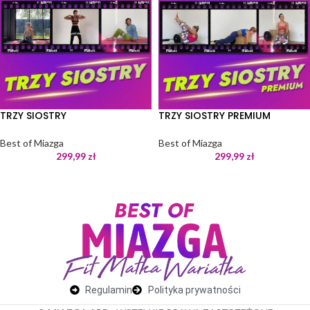
TRZY SIOSTRY
TRZY SIOSTRY PREMIUM
Best of Miazga
Best of Miazga
299,99
zł
299,99
zł
Regulamin
Polityka prywatności