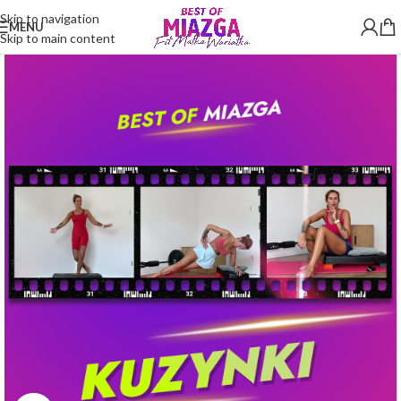
Skip to navigation
MENU
Skip to main content