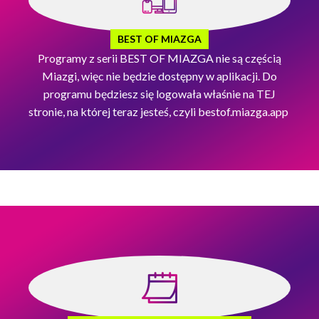
BEST OF MIAZGA
Programy z serii BEST OF MIAZGA nie są częścią
Miazgi, więc nie będzie dostępny w aplikacji. Do
programu będziesz się logowała właśnie na TEJ
stronie, na której teraz jesteś, czyli bestof.miazga.app