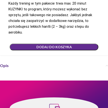
Każdy trening w tym pakiecie trwa max. 20 minut
KUZYNKI to program, który możesz wykonać bez
sprzętu, jeśli takowego nie posiadasz. Jakbyś jednak
chciała się zaopatrzyć w dodatkowe narzędzia, to
potrzebujesz lekkich hantli (2 – 3kg) oraz stepu do
aerobiku.
DODAJ DO KOSZYKA
Opis