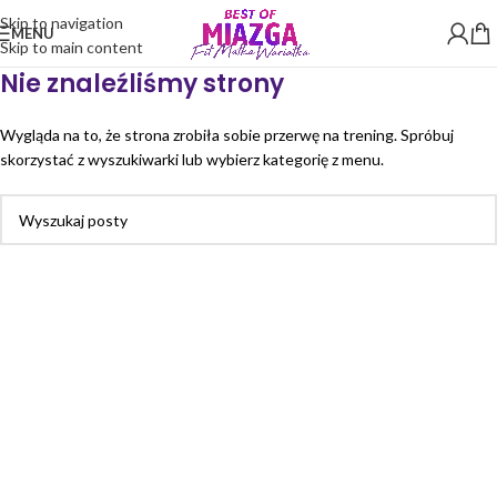
Skip to navigation
MENU
Skip to main content
Nie znaleźliśmy strony
Wygląda na to, że strona zrobiła sobie przerwę na trening. Spróbuj
skorzystać z wyszukiwarki lub wybierz kategorię z menu.