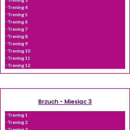
Trening 4
Trening 5
Trening 6
Trening 7
Trening 8
Trening 9
Trening 10
Trening 11
Trening 12
Brzuch - Miesiąc 3
Trening 1
Trening 2
Trening 3