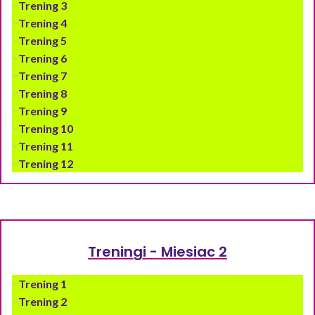
Trening 3
Trening 4
Trening 5
Trening 6
Trening 7
Trening 8
Trening 9
Trening 10
Trening 11
Trening 12
Treningi - Miesiac 2
Trening 1
Trening 2