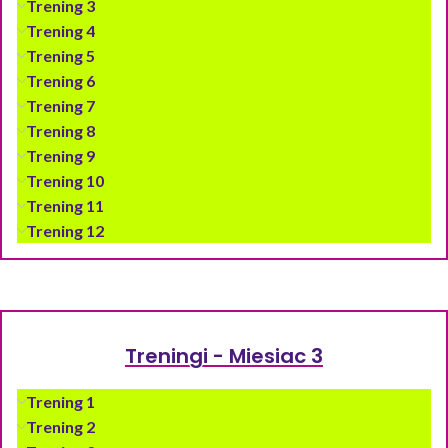
Trening 3
Trening 4
Trening 5
Trening 6
Trening 7
Trening 8
Trening 9
Trening 10
Trening 11
Trening 12
Treningi - Miesiac 3
Trening 1
Trening 2