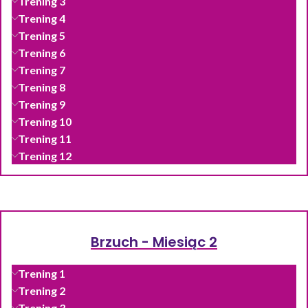
Trening 3
Trening 4
Trening 5
Trening 6
Trening 7
Trening 8
Trening 9
Trening 10
Trening 11
Trening 12
Brzuch - Miesiąc 2
Trening 1
Trening 2
Trening 3