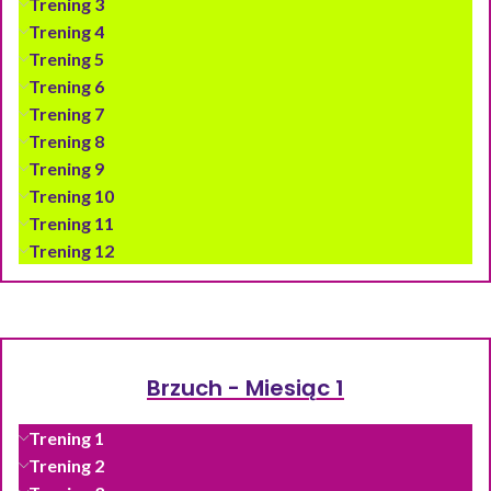
Trening 3
Trening 4
Trening 5
Trening 6
Trening 7
Trening 8
Trening 9
Trening 10
Trening 11
Trening 12
Brzuch - Miesiąc 1
Trening 1
Trening 2