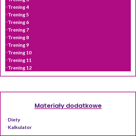
Trening 4
Trening 5
Trening 6
Trening 7
Trening 8
Trening 9
Trening 10
Trening 11
Trening 12
Materiały dodatkowe
Diety
Kalkulator